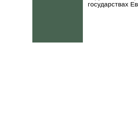
государствах Ев